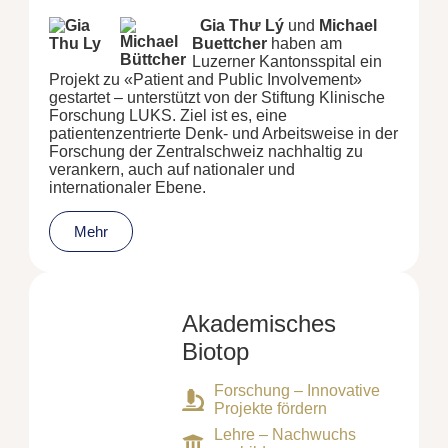
Gia Thư Lý
und
Michael
Buettcher
haben am
Luzerner Kantonsspital ein
Projekt zu «Patient and Public Involvement»
gestartet – unterstützt von der Stiftung Klinische
Forschung LUKS. Ziel ist es, eine
patientenzentrierte Denk- und Arbeitsweise in der
Forschung der Zentralschweiz nachhaltig zu
verankern, auch auf nationaler und
internationaler Ebene.
Mehr
Akademisches
Biotop
Forschung – Innovative
Projekte fördern
Lehre – Nachwuchs