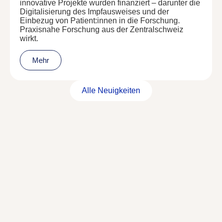
innovative Projekte wurden finanziert – darunter die
Digitalisierung des Impfausweises und der
Einbezug von Patient:innen in die Forschung.
Praxisnahe Forschung aus der Zentralschweiz
wirkt.
Mehr
Alle Neuigkeiten