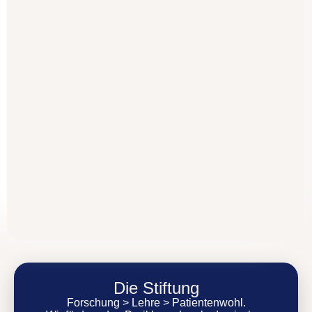
Die Stiftung
Forschung > Lehre > Patientenwohl.