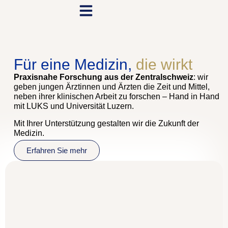
content
Für eine Medizin,
die wirkt
Praxisnahe Forschung aus der Zentralschweiz
: wir
geben jungen Ärztinnen und Ärzten die Zeit und Mittel,
neben ihrer klinischen Arbeit zu forschen – Hand in Hand
mit LUKS und Universität Luzern.
Mit Ihrer Unterstützung gestalten wir die Zukunft der
Medizin.
Erfahren Sie mehr