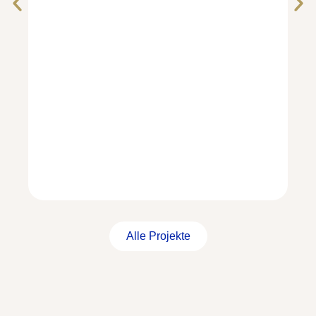
Alle Projekte