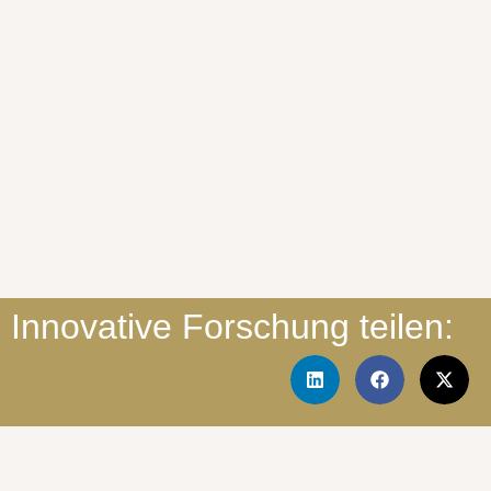
Innovative Forschung teilen: