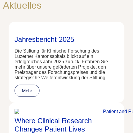
Aktuelles
Jahresbericht 2025
Die Stiftung für Klinische Forschung des
Luzerner Kantonsspitals blickt auf ein
erfolgreiches Jahr 2025 zurück. Erfahren Sie
mehr über unsere geförderten Projekte, den
Preisträger des Forschungspreises und die
strategische Weiterentwicklung der Stiftung.
Mehr
Where Clinical Research
Changes Patient Lives