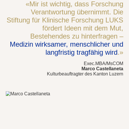
«Mir ist wichtig, dass Forschung
Verantwortung übernimmt. Die
Stiftung für Klinische Forschung LUKS
fördert Ideen mit dem Mut,
Bestehendes zu hinterfragen –
Medizin wirksamer, menschlicher und
langfristig tragfähig wird
.»
Exec.MBA/MsCOM
Marco Castellaneta
Kulturbeauftragter des Kanton Luzern