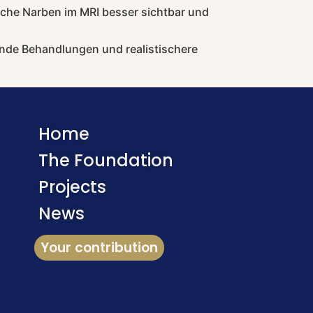
che Narben im MRI besser sichtbar und
ende Behandlungen und realistischere
Home
The Foundation
Projects
News
Your contribution